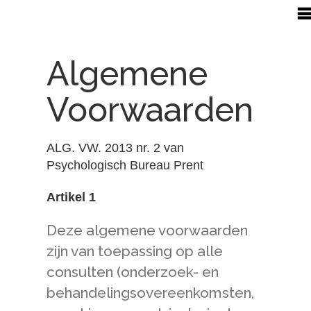
Algemene
Voorwaarden
ALG. VW. 2013 nr. 2
van
Psychologisch Bureau Prent
Artikel 1
Deze algemene voorwaarden
zijn van toepassing op alle
consulten (onderzoek- en
behandelingsovereenkomsten,