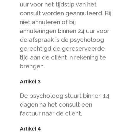
uur voor het tijdstip van het
consult worden geannuleerd. Bij
niet annuleren of bij
annuleringen binnen 24 uur voor
de afspraak is de psycholoog
gerechtigd de gereserveerde
tijd aan de cliënt in rekening te
brengen.
Artikel 3
De psycholoog stuurt binnen 14
dagen na het consult een
factuur naar de cliënt.
Artikel 4