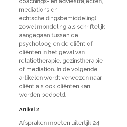
coachings- en adviestrajecten,
mediations en
echtscheidingsbemiddeling)
zowel mondeling als schriftelijk
aangegaan tussen de
psycholoog en de cliënt of
cliënten in het geval van
relatietherapie, gezinstherapie
of mediation. In de volgende
artikelen wordt verwezen naar
cliënt als ook cliënten kan
worden bedoeld.
Artikel 2
Afspraken moeten uiterlijk 24