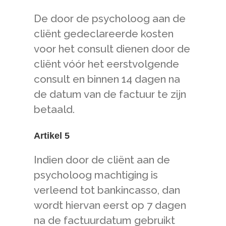
De door de psycholoog aan de
cliënt gedeclareerde kosten
voor het consult dienen door de
cliënt vóór het eerstvolgende
consult en binnen 14 dagen na
de datum van de factuur te zijn
betaald.
Artikel 5
Indien door de cliënt aan de
psycholoog machtiging is
verleend tot bankincasso, dan
wordt hiervan eerst op 7 dagen
na de factuurdatum gebruikt