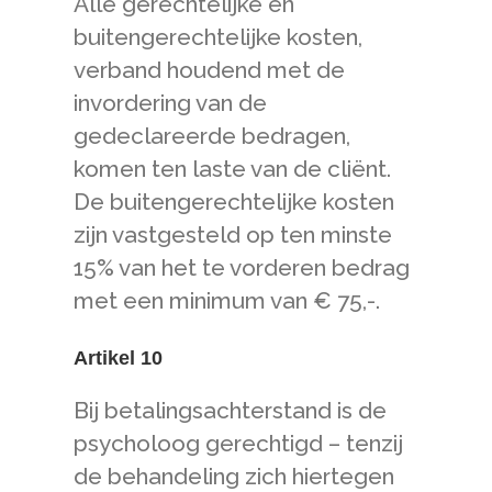
Alle gerechtelijke en
buitengerechtelijke kosten,
verband houdend met de
invordering van de
gedeclareerde bedragen,
komen ten laste van de cliënt.
De buitengerechtelijke kosten
zijn vastgesteld op ten minste
15% van het te vorderen bedrag
met een minimum van € 75,-.
Artikel 10
Bij betalingsachterstand is de
psycholoog gerechtigd – tenzij
de behandeling zich hiertegen