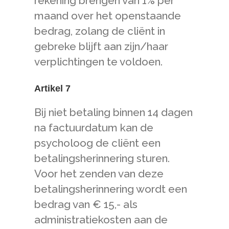
rekening brengen van 1% per
maand over het openstaande
bedrag, zolang de cliënt in
gebreke blijft aan zijn/haar
verplichtingen te voldoen.
Artikel 7
Bij niet betaling binnen 14 dagen
na factuurdatum kan de
psycholoog de cliënt een
betalingsherinnering sturen.
Voor het zenden van deze
betalingsherinnering wordt een
bedrag van € 15,- als
administratiekosten aan de