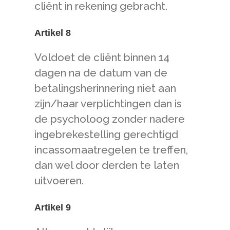
cliënt in rekening gebracht.
Artikel 8
Voldoet de cliënt binnen 14
dagen na de datum van de
betalingsherinnering niet aan
zijn/haar verplichtingen dan is
de psycholoog zonder nadere
ingebrekestelling gerechtigd
incassomaatregelen te treffen,
dan wel door derden te laten
uitvoeren.
Artikel 9