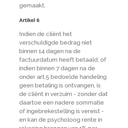
gemaakt.
Artikel 6
Indien de cliënt het
verschuldigde bedrag niet
binnen 14 dagen na de
factuurdatum heeft betaald, of
indien binnen 7 dagen na de
onder art.5 bedoelde handeling
geen betaling is ontvangen, is
de cliënt in verzuim - zonder dat
daartoe een nadere sommatie
of ingebrekestelling is vereist -
en kan de psycholoog rente in