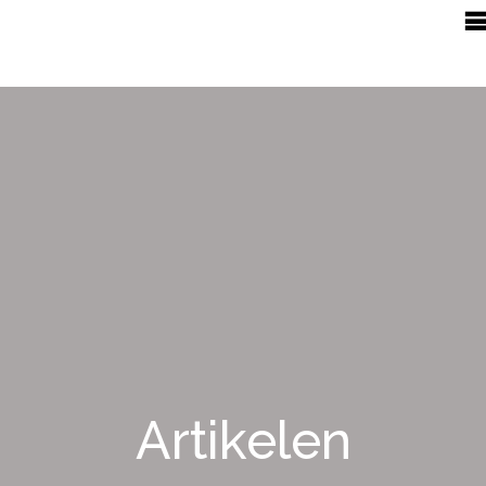
Artikelen