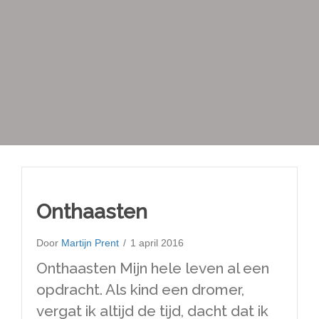
Onthaasten
Door
Martijn Prent
/
1 april 2016
Onthaasten Mijn hele leven al een
opdracht. Als kind een dromer,
vergat ik altijd de tijd, dacht dat ik