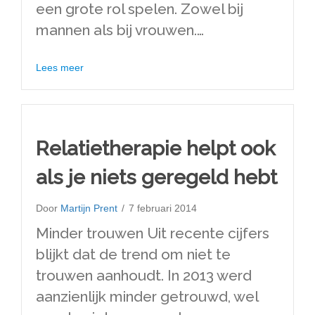
een grote rol spelen. Zowel bij
mannen als bij vrouwen.…
about Seksuele problemen oorzaak relatieprobleme
Lees meer
Relatietherapie helpt ook
als je niets geregeld hebt
Door
Martijn Prent
/
7 februari 2014
Minder trouwen Uit recente cijfers
blijkt dat de trend om niet te
trouwen aanhoudt. In 2013 werd
aanzienlijk minder getrouwd, wel