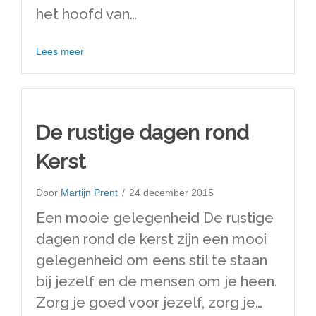
het hoofd van…
about Tips voor 2016
Lees meer
De rustige dagen rond
Kerst
Door
Martijn Prent
/
24 december 2015
Een mooie gelegenheid De rustige
dagen rond de kerst zijn een mooi
gelegenheid om eens stil te staan
bij jezelf en de mensen om je heen.
Zorg je goed voor jezelf, zorg je…