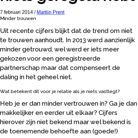
7 februari 2014
/
Martijn Prent
Minder trouwen
Uit recente cijfers blijkt dat de trend om niet
te trouwen aanhoudt. In 2013 werd aanzienlijk
minder getrouwd, wel werd er iets meer
gekozen voor een geregistreerde
partnerschap maar dat compenseert de
daling in het geheel niet.
Wat betekent dit voor je relatie als je niets vastlegt?
Heb je er dan minder vertrouwen in? Ga je dan
makkelijker en eerder uit elkaar? Cijfers
hierover zijn niet bekend maar wel bekend is
de toenemende behoefte aan (goede!)