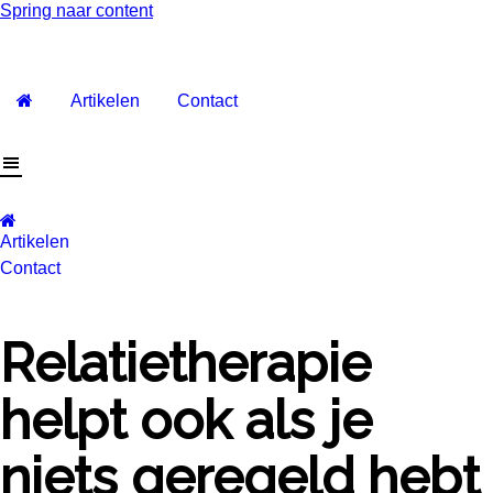
Spring naar content
Artikelen
Contact
Artikelen
Contact
Relatietherapie
helpt ook als je
niets geregeld hebt