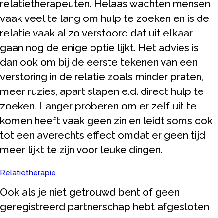
relatietherapeuten. Helaas wachten mensen
vaak veel te lang om hulp te zoeken en is de
relatie vaak al zo verstoord dat uit elkaar
gaan nog de enige optie lijkt. Het advies is
dan ook om bij de eerste tekenen van een
verstoring in de relatie zoals minder praten,
meer ruzies, apart slapen e.d. direct hulp te
zoeken. Langer proberen om er zelf uit te
komen heeft vaak geen zin en leidt soms ook
tot een averechts effect omdat er geen tijd
meer lijkt te zijn voor leuke dingen.
Relatietherapie
Ook als je niet getrouwd bent of geen
geregistreerd partnerschap hebt afgesloten