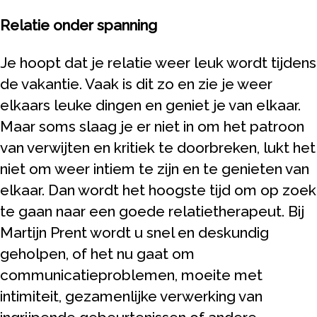
Relatie onder spanning
Je hoopt dat je relatie weer leuk wordt tijdens
de vakantie. Vaak is dit zo en zie je weer
elkaars leuke dingen en geniet je van elkaar.
Maar soms slaag je er niet in om het patroon
van verwijten en kritiek te doorbreken, lukt het
niet om weer intiem te zijn en te genieten van
elkaar. Dan wordt het hoogste tijd om op zoek
te gaan naar een goede relatietherapeut. Bij
Martijn Prent wordt u snel en deskundig
geholpen, of het nu gaat om
communicatieproblemen, moeite met
intimiteit, gezamenlijke verwerking van