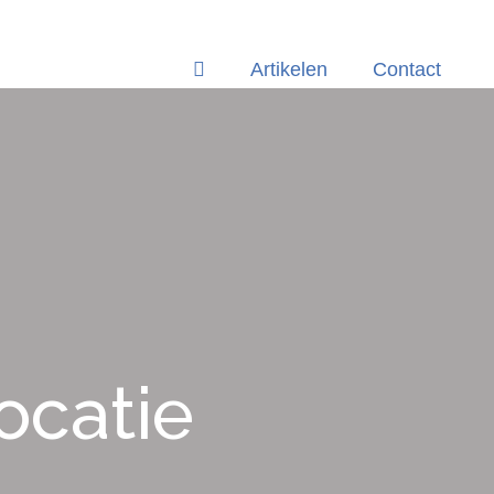
Artikelen
Contact
ocatie