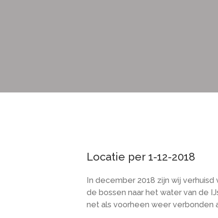
Locatie per 1-12-2018
In december 2018 zijn wij verhuisd
de bossen naar het water van de IJ
net als voorheen weer verbonden 