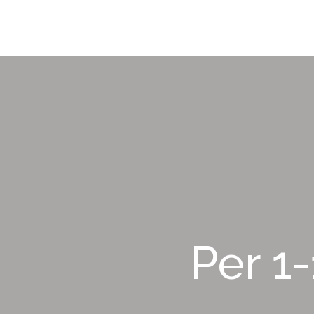
Per 1