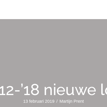
-12-’18 nieuwe l
13 februari 2019
/
Martijn Prent