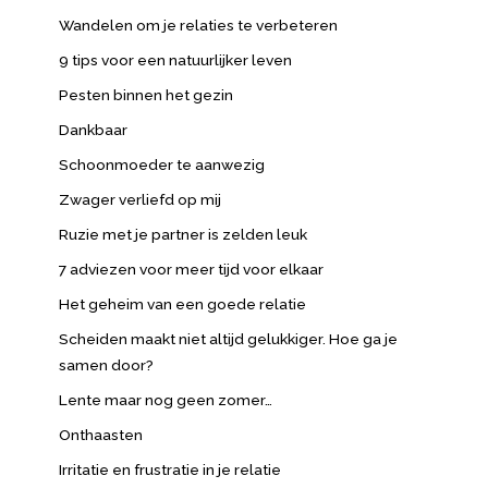
Wandelen om je relaties te verbeteren
9 tips voor een natuurlijker leven
Pesten binnen het gezin
Dankbaar
Schoonmoeder te aanwezig
Zwager verliefd op mij
Ruzie met je partner is zelden leuk
7 adviezen voor meer tijd voor elkaar
Het geheim van een goede relatie
Scheiden maakt niet altijd gelukkiger. Hoe ga je
samen door?
Lente maar nog geen zomer…
Onthaasten
Irritatie en frustratie in je relatie