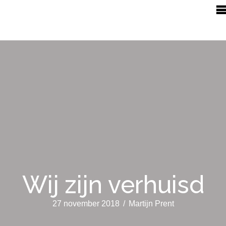
Wij zijn verhuisd
27 november 2018
/
Martijn Prent