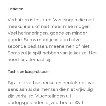
Loslaten.
Verhuizen is loslaten. Van dingen die niet
meekunnen, of niet meer mee mogen.
Veel herinneringen, goede en minder
goede. Soms moet je in een halve
seconde beslissen, meenemen of niet.
Soms zul je spijt hebben van je keuze. Het
hoort er allemaal bij.
Toch een luxeprobleem.
Bij al die verhuisperikelen denk ik ook wel
eens aan al die mensen die niet vrijwillig
zijn verhuisd. Vluchtelingen uit
oorlogsgebieden bijvoorbeeld. Wat