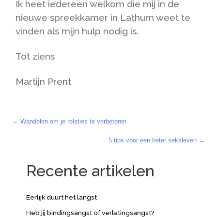
Ik heet iedereen welkom die mij in de
nieuwe spreekkamer in Lathum weet te
vinden als mijn hulp nodig is.
Tot ziens
Martijn Prent
← Wandelen om je relaties te verbeteren
Posts
5 tips voor een beter seksleven →
navigation
Recente artikelen
Eerlijk duurt het langst
Heb jij bindingsangst of verlatingsangst?