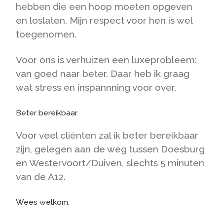
hebben die een hoop moeten opgeven
en loslaten. Mijn respect voor hen is wel
toegenomen.
Voor ons is verhuizen een luxeprobleem:
van goed naar beter. Daar heb ik graag
wat stress en inspannning voor over.
Beter bereikbaar.
Voor veel cliënten zal ik beter bereikbaar
zijn, gelegen aan de weg tussen Doesburg
en Westervoort/Duiven, slechts 5 minuten
van de A12.
Wees welkom.