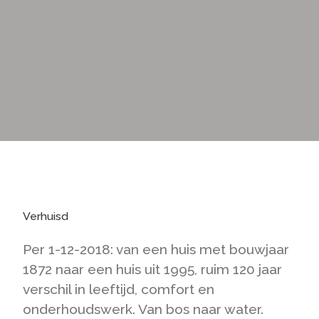
Verhuisd
Per 1-12-2018: van een huis met bouwjaar
1872 naar een huis uit 1995, ruim 120 jaar
verschil in leeftijd, comfort en
onderhoudswerk. Van bos naar water.