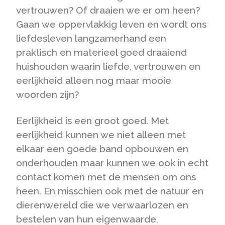
vertrouwen? Of draaien we er om heen?
Gaan we oppervlakkig leven en wordt ons
liefdesleven langzamerhand een
praktisch en materieel goed draaiend
huishouden waarin liefde, vertrouwen en
eerlijkheid alleen nog maar mooie
woorden zijn?
Eerlijkheid is een groot goed. Met
eerlijkheid kunnen we niet alleen met
elkaar een goede band opbouwen en
onderhouden maar kunnen we ook in echt
contact komen met de mensen om ons
heen. En misschien ook met de natuur en
dierenwereld die we verwaarlozen en
bestelen van hun eigenwaarde,