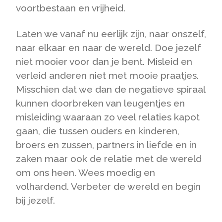
voortbestaan en vrijheid.
Laten we vanaf nu eerlijk zijn, naar onszelf,
naar elkaar en naar de wereld. Doe jezelf
niet mooier voor dan je bent. Misleid en
verleid anderen niet met mooie praatjes.
Misschien dat we dan de negatieve spiraal
kunnen doorbreken van leugentjes en
misleiding waaraan zo veel relaties kapot
gaan, die tussen ouders en kinderen,
broers en zussen, partners in liefde en in
zaken maar ook de relatie met de wereld
om ons heen. Wees moedig en
volhardend. Verbeter de wereld en begin
bij jezelf.