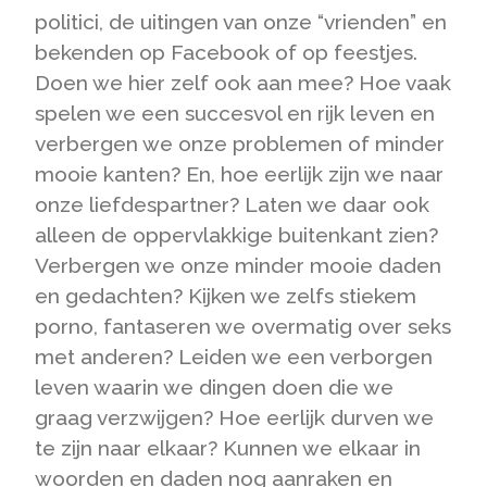
politici, de uitingen van onze “vrienden” en
bekenden op Facebook of op feestjes.
Doen we hier zelf ook aan mee? Hoe vaak
spelen we een succesvol en rijk leven en
verbergen we onze problemen of minder
mooie kanten? En, hoe eerlijk zijn we naar
onze liefdespartner? Laten we daar ook
alleen de oppervlakkige buitenkant zien?
Verbergen we onze minder mooie daden
en gedachten? Kijken we zelfs stiekem
porno, fantaseren we overmatig over seks
met anderen? Leiden we een verborgen
leven waarin we dingen doen die we
graag verzwijgen? Hoe eerlijk durven we
te zijn naar elkaar? Kunnen we elkaar in
woorden en daden nog aanraken en