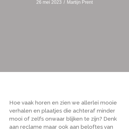
26 mei 2023
/
Martijn Prent
Hoe vaak horen en zien we allerlei mooie
verhalen en plaatjes die achteraf minder
mooi of zelfs onwaar blijken te zijn? Denk
aan reclame maar ook aan beloftes van