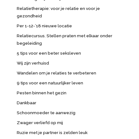
Relatietherapie: voor je relatie en voor je
gezondheid
Per 1-12-’18 nieuwe locatie
Relatiecursus. Stellen praten met elkaar onder
begeleiding
5 tips voor een beter seksleven
Wij zijn verhuisd
Wandelen om je relaties te verbeteren
9 tips voor een natuurlijker leven
Pesten binnen het gezin
Dankbaar
Schoonmoeder te aanwezig
Zwager verliefd op mij
Ruzie met je partner is zelden leuk