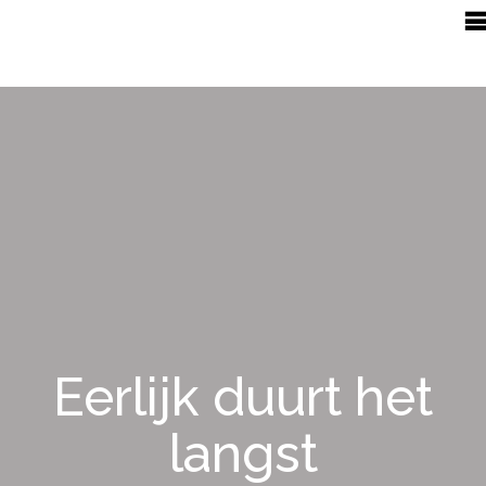
Eerlijk duurt het
langst