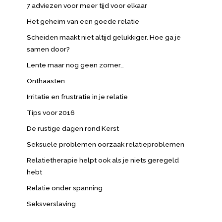
7 adviezen voor meer tijd voor elkaar
Het geheim van een goede relatie
Scheiden maakt niet altijd gelukkiger. Hoe ga je
samen door?
Lente maar nog geen zomer…
Onthaasten
Irritatie en frustratie in je relatie
Tips voor 2016
De rustige dagen rond Kerst
Seksuele problemen oorzaak relatieproblemen
Relatietherapie helpt ook als je niets geregeld
hebt
Relatie onder spanning
Seksverslaving