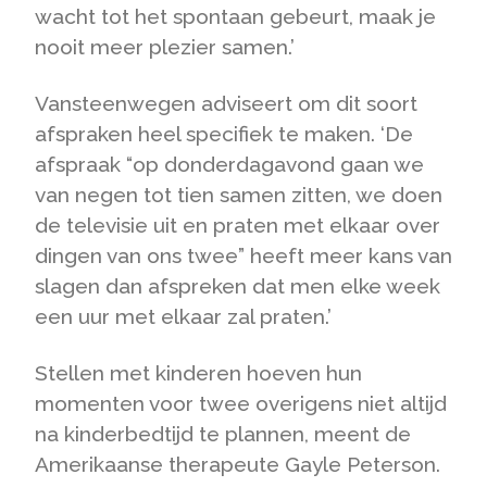
wacht tot het spontaan gebeurt, maak je
nooit meer plezier samen.’
Vansteenwegen adviseert om dit soort
afspraken heel specifiek te maken. ‘De
afspraak “op donderdagavond gaan we
van negen tot tien samen zitten, we doen
de televisie uit en praten met elkaar over
dingen van ons twee” heeft meer kans van
slagen dan afspreken dat men elke week
een uur met elkaar zal praten.’
Stellen met kinderen hoeven hun
momenten voor twee overigens niet altijd
na kinderbedtijd te plannen, meent de
Amerikaanse therapeute Gayle Peterson.