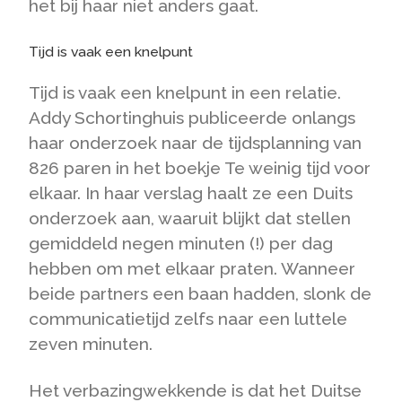
het bij haar niet anders gaat.
Tijd is vaak een knelpunt
Tijd is vaak een knelpunt in een relatie.
Addy Schortinghuis publiceerde onlangs
haar onderzoek naar de tijdsplanning van
826 paren in het boekje Te weinig tijd voor
elkaar. In haar verslag haalt ze een Duits
onderzoek aan, waaruit blijkt dat stellen
gemiddeld negen minuten (!) per dag
hebben om met elkaar praten. Wanneer
beide partners een baan hadden, slonk de
communicatietijd zelfs naar een luttele
zeven minuten.
Het verbazingwekkende is dat het Duitse