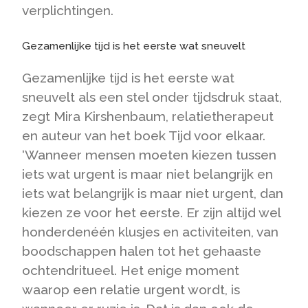
verplichtingen.
Gezamenlijke tijd is het eerste wat sneuvelt
Gezamenlijke tijd is het eerste wat
sneuvelt als een stel onder tijdsdruk staat,
zegt Mira Kirshenbaum, relatietherapeut
en auteur van het boek Tijd voor elkaar.
‘Wanneer mensen moeten kiezen tussen
iets wat urgent is maar niet belangrijk en
iets wat belangrijk is maar niet urgent, dan
kiezen ze voor het eerste. Er zijn altijd wel
honderdenéén klusjes en activiteiten, van
boodschappen halen tot het gehaaste
ochtendritueel. Het enige moment
waarop een relatie urgent wordt, is