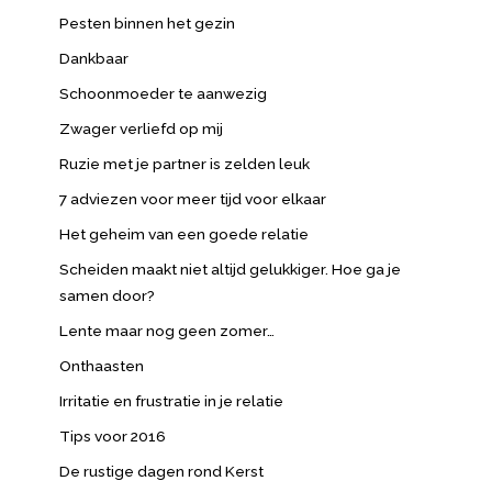
Pesten binnen het gezin
Dankbaar
Schoonmoeder te aanwezig
Zwager verliefd op mij
Ruzie met je partner is zelden leuk
7 adviezen voor meer tijd voor elkaar
Het geheim van een goede relatie
Scheiden maakt niet altijd gelukkiger. Hoe ga je
samen door?
Lente maar nog geen zomer…
Onthaasten
Irritatie en frustratie in je relatie
Tips voor 2016
De rustige dagen rond Kerst