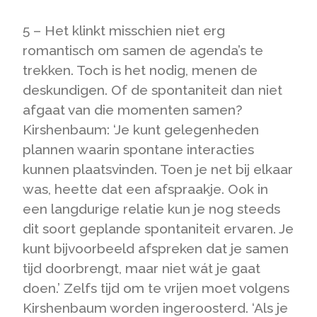
5 – Het klinkt misschien niet erg
romantisch om samen de agenda’s te
trekken. Toch is het nodig, menen de
deskundigen. Of de spontaniteit dan niet
afgaat van die momenten samen?
Kirshenbaum: ‘Je kunt gelegenheden
plannen waarin spontane interacties
kunnen plaatsvinden. Toen je net bij elkaar
was, heette dat een afspraakje. Ook in
een langdurige relatie kun je nog steeds
dit soort geplande spontaniteit ervaren. Je
kunt bijvoorbeeld afspreken dat je samen
tijd doorbrengt, maar niet wát je gaat
doen.’ Zelfs tijd om te vrijen moet volgens
Kirshenbaum worden ingeroosterd. ‘Als je