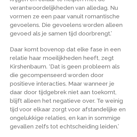
verantwoordelijkheden van alledag. Nu
vormen ze een paar vanuit romantische
gevoelens. Die gevoelens worden alleen
gevoed als je samen tijd doorbrengt.’
Daar komt bovenop dat elke fase in een
relatie haar moeilijkheden heeft, zegt
Kirshenbaum. ‘Dat is geen probleem als
die gecompenseerd worden door
positieve interacties. Maar wanneer je
daar door tijdgebrek niet aan toekomt,
blijft alleen het negatieve over. Te weinig
tijd voor elkaar zorgt voor afstandelijke en
ongelukkige relaties, en kan in sommige
gevallen zelfs tot echtscheiding leiden.’