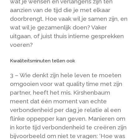
wat je wensen en verlangens zijn ten
aanzien van de tijd die je met elkaar
doorbrengt. Hoe vaak wil je samen zijn, en
wat wil je gezamenlijk doen? Vaker
uitgaan, of juist thuis intieme gesprekken
voeren?
Kwaliteitsminuten tellen ook
3 – Wie denkt zijn hele leven te moeten
omgooien voor wat quality time met zijn
partner, heeft het mis. Kirshenbaum
meent dat één moment van echte
verbondenheid per dag je relatie al een
flinke oppepper kan geven. Manieren om
in korte tijd verbondenheid te creëren zijn
bijvoorbeeld om niet te vragen: ‘Hoe was