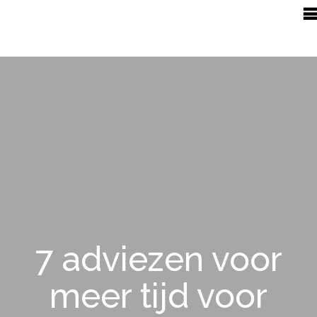
7 adviezen voor
meer tijd voor