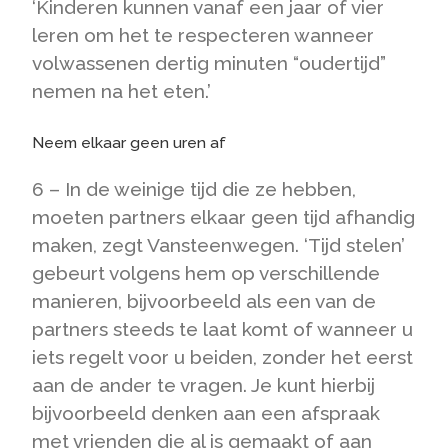
‘Kinderen kunnen vanaf een jaar of vier
leren om het te respecteren wanneer
volwassenen dertig minuten “oudertijd”
nemen na het eten.’
Neem elkaar geen uren af
6 – In de weinige tijd die ze hebben,
moeten partners elkaar geen tijd afhandig
maken, zegt Vansteenwegen. ‘Tijd stelen’
gebeurt volgens hem op verschillende
manieren, bijvoorbeeld als een van de
partners steeds te laat komt of wanneer u
iets regelt voor u beiden, zonder het eerst
aan de ander te vragen. Je kunt hierbij
bijvoorbeeld denken aan een afspraak
met vrienden die al is gemaakt of aan