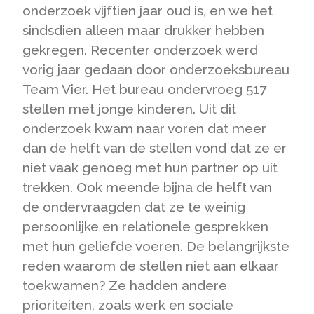
onderzoek vijftien jaar oud is, en we het
sindsdien alleen maar drukker hebben
gekregen. Recenter onderzoek werd
vorig jaar gedaan door onderzoeksbureau
Team Vier. Het bureau ondervroeg 517
stellen met jonge kinderen. Uit dit
onderzoek kwam naar voren dat meer
dan de helft van de stellen vond dat ze er
niet vaak genoeg met hun partner op uit
trekken. Ook meende bijna de helft van
de ondervraagden dat ze te weinig
persoonlijke en relationele gesprekken
met hun geliefde voeren. De belangrijkste
reden waarom de stellen niet aan elkaar
toekwamen? Ze hadden andere
prioriteiten, zoals werk en sociale