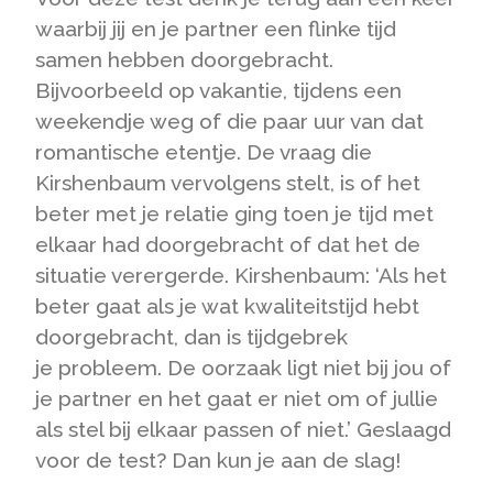
waarbij jij en je partner een flinke tijd
samen hebben doorgebracht.
Bijvoorbeeld op vakantie, tijdens een
weekendje weg of die paar uur van dat
romantische etentje. De vraag die
Kirshenbaum vervolgens stelt, is of het
beter met je relatie ging toen je tijd met
elkaar had doorgebracht of dat het de
situatie verergerde. Kirshenbaum: ‘Als het
beter gaat als je wat kwaliteitstijd hebt
doorgebracht, dan is tijdgebrek
je probleem. De oorzaak ligt niet bij jou of
je partner en het gaat er niet om of jullie
als stel bij elkaar passen of niet.’ Geslaagd
voor de test? Dan kun je aan de slag!