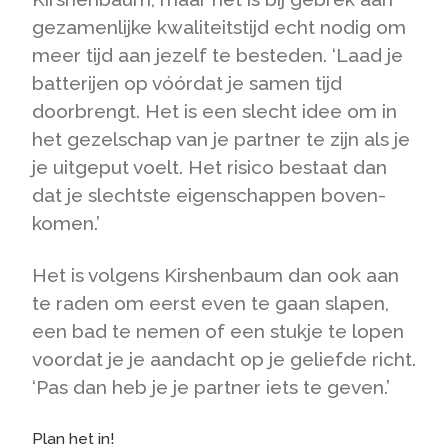
gezamenlijke kwaliteitstijd echt nodig om
meer tijd aan jezelf te besteden. ‘Laad je
batterijen op vóórdat je samen tijd
doorbrengt. Het is een slecht idee om in
het gezelschap van je partner te zijn als je
je uitgeput voelt. Het risico bestaat dan
dat je slechtste eigenschappen boven­
komen.’
Het is volgens Kirshenbaum dan ook aan
te raden om eerst even te gaan slapen,
een bad te nemen of een stukje te lopen
voordat je je aandacht op je geliefde richt.
‘Pas dan heb je je partner iets te geven.’
Plan het in!