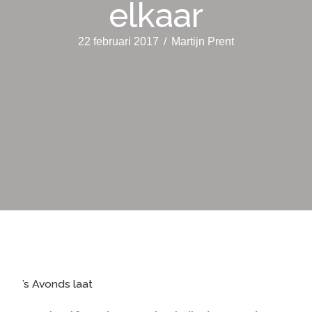
elkaar
22 februari 2017
/
Martijn Prent
’s Avonds laat