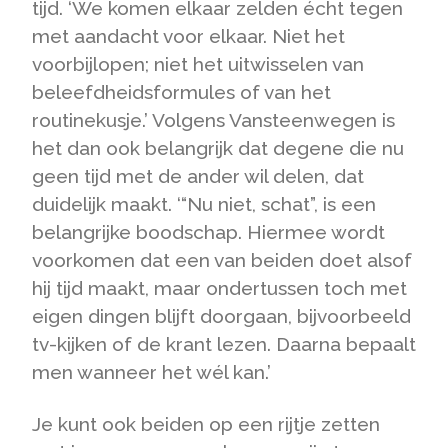
tijd. ‘We komen elkaar zelden écht tegen
met aandacht voor elkaar. Niet het
voorbijlopen; niet het uitwisselen van
beleefdheidsformules of van het
routinekusje.’ Volgens Vansteenwegen is
het dan ook belangrijk dat degene die nu
geen tijd met de ander wil delen, dat
duidelijk maakt. ‘“Nu niet, schat”, is een
belangrijke boodschap. Hiermee wordt
voorkomen dat een van beiden doet alsof
hij tijd maakt, maar ondertussen toch met
eigen dingen blijft doorgaan, bijvoorbeeld
tv-kijken of de krant lezen. Daarna bepaalt
men wanneer het wél kan.’
Je kunt ook beiden op een rijtje zetten