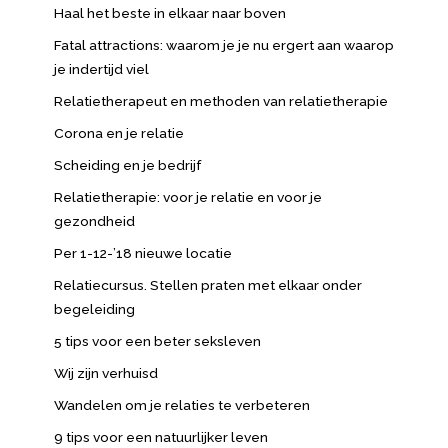
Haal het beste in elkaar naar boven
Fatal attractions: waarom je je nu ergert aan waarop
je indertijd viel
Relatietherapeut en methoden van relatietherapie
Corona en je relatie
Scheiding en je bedrijf
Relatietherapie: voor je relatie en voor je
gezondheid
Per 1-12-’18 nieuwe locatie
Relatiecursus. Stellen praten met elkaar onder
begeleiding
5 tips voor een beter seksleven
Wij zijn verhuisd
Wandelen om je relaties te verbeteren
9 tips voor een natuurlijker leven