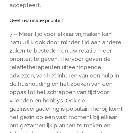
accepteert.
Geef uw relatie prioriteit
7 – Meer tijd voor elkaar vrijmaken kan
natuurlijk ook door minder tijd aan andere
zaken te besteden en uw relatie meer
prioriteit te geven. Hiervoor geven de
relatietherapeuten uiteenlopende
adviezen, van het inhuren van een hulp in
de huishouding en het zoeken van een
oppas tot het schrappen van tijd voor
vrienden en hobby’s. Ook de
gezinsvergadering is populair. Hierbij komt
het gezin op een vast moment bij elkaar
om gezamenlijk plannen te maken en