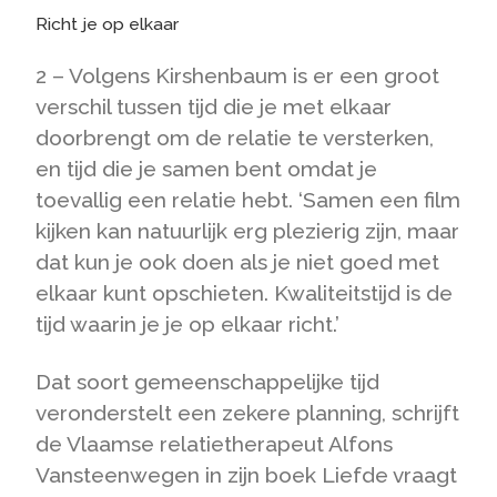
Richt je op elkaar
2 – Volgens Kirshenbaum is er een groot
verschil tussen tijd die je met elkaar
doorbrengt om de relatie te versterken,
en tijd die je samen bent omdat je
toevallig een relatie hebt. ‘Samen een film
kijken kan natuurlijk erg plezierig zijn, maar
dat kun je ook doen als je niet goed met
elkaar kunt opschieten. Kwaliteitstijd is de
tijd waarin je je op elkaar richt.’
Dat soort gemeenschappelijke tijd
veronderstelt een zekere planning, schrijft
de Vlaamse relatietherapeut Alfons
Vansteenwegen in zijn boek Liefde vraagt