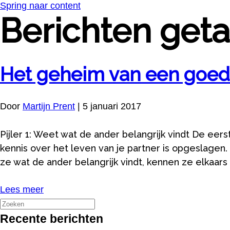
Spring naar content
Berichten geta
Het geheim van een goede
Door
Martijn Prent
|
5 januari 2017
Pijler 1: Weet wat de ander belangrijk vindt De eer
kennis over het leven van je partner is opgeslagen.
ze wat de ander belangrijk vindt, kennen ze elkaars
Lees meer
Recente berichten