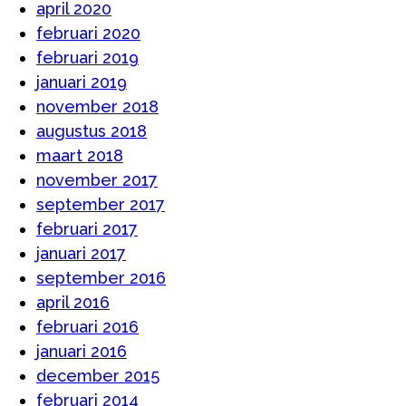
april 2020
februari 2020
februari 2019
januari 2019
november 2018
augustus 2018
maart 2018
november 2017
september 2017
februari 2017
januari 2017
september 2016
april 2016
februari 2016
januari 2016
december 2015
februari 2014