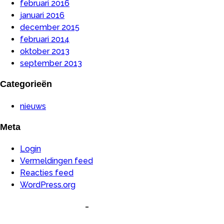
februari 2016
januari 2016
december 2015
februari 2014
oktober 2013
september 2013
Categorieën
nieuws
Meta
Login
Vermeldingen feed
Reacties feed
WordPress.org
-
Algemene Voorwaarden
Privacyverklaring