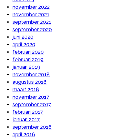
november 2022
november 2021
september 2021
september 2020
juni 2020
april 2020
februari 2020
februari 2019
januari 2019
november 2018
augustus 2018
maart 2018
november 2017
september 2017
februari 2017
januari 2017
september 2016
april 2016