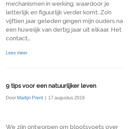
mechanismen in werking, waardoor je
letterlijk en figuurlijk verder komt. Zo’n
vijftien jaar geleden gingen mijn ouders na
een huwelijk van dertig jaar uit elkaar. Het
contact…
Lees meer
9 tips voor een natuurlijker leven
Door
Martijn Prent
|
17 augustus 2018
We zijn ontworpen om blootsvoets over