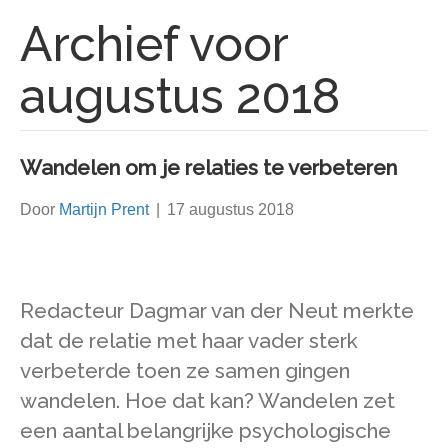
Archief voor
augustus 2018
Wandelen om je relaties te verbeteren
Door
Martijn Prent
|
17 augustus 2018
Redacteur Dagmar van der Neut merkte
dat de relatie met haar vader sterk
verbeterde toen ze samen gingen
wandelen. Hoe dat kan? Wandelen zet
een aantal belangrijke psychologische