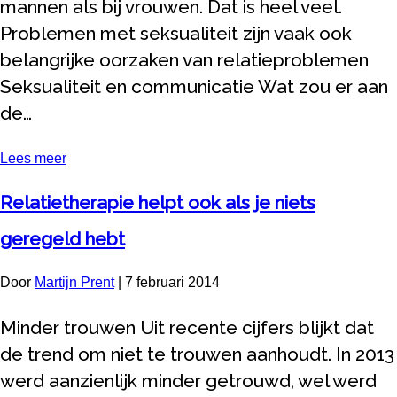
mannen als bij vrouwen. Dat is heel veel.
Problemen met seksualiteit zijn vaak ook
belangrijke oorzaken van relatieproblemen
Seksualiteit en communicatie Wat zou er aan
de…
Lees meer
Relatietherapie helpt ook als je niets
geregeld hebt
Door
Martijn Prent
|
7 februari 2014
Minder trouwen Uit recente cijfers blijkt dat
de trend om niet te trouwen aanhoudt. In 2013
werd aanzienlijk minder getrouwd, wel werd