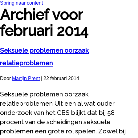
Spring naar content
Archief voor
februari 2014
Seksuele problemen oorzaak
relatieproblemen
Door
Martijn Prent
|
22 februari 2014
Seksuele problemen oorzaak
relatieproblemen Uit een al wat ouder
onderzoek van het CBS blijkt dat bij 58
procent van de scheidingen seksuele
problemen een grote rol spelen. Zowel bij