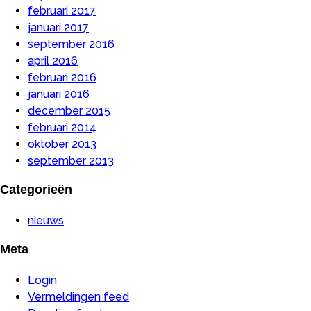
februari 2017
januari 2017
september 2016
april 2016
februari 2016
januari 2016
december 2015
februari 2014
oktober 2013
september 2013
Categorieën
nieuws
Meta
Login
Vermeldingen feed