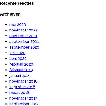
Recente reacties
Archieven
mei 2023
november 2022
november 2021
september 2021
september 2020
juni 2020
april 2020
februari 2020
februari 2019
januari 2019
november 2018
augustus 2018
maart 2018
november 2017
september 2017