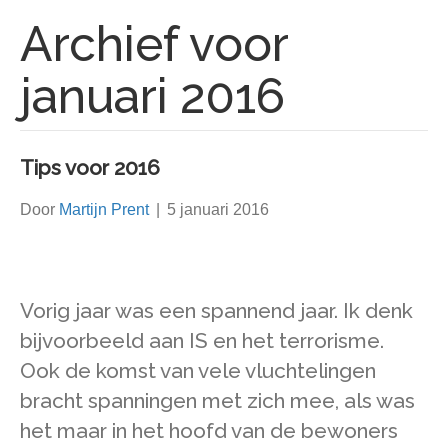
Archief voor
januari 2016
Tips voor 2016
Door
Martijn Prent
|
5 januari 2016
Vorig jaar was een spannend jaar. Ik denk
bijvoorbeeld aan IS en het terrorisme.
Ook de komst van vele vluchtelingen
bracht spanningen met zich mee, als was
het maar in het hoofd van de bewoners