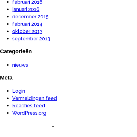
februari 2016
januari 2016
december 2015
februari 2014
oktober 2013
september 2013
Categorieën
nieuws
Meta
Login
Vermeldingen feed
Reacties feed
WordPress.org
-
Algemene Voorwaarden
Privacyverklaring