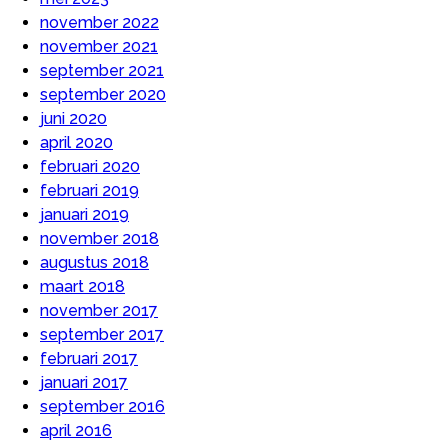
november 2022
november 2021
september 2021
september 2020
juni 2020
april 2020
februari 2020
februari 2019
januari 2019
november 2018
augustus 2018
maart 2018
november 2017
september 2017
februari 2017
januari 2017
september 2016
april 2016