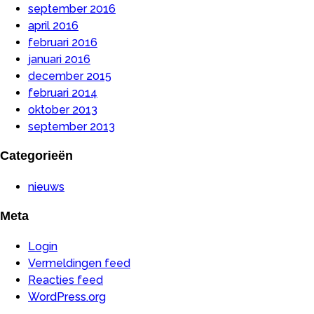
september 2016
april 2016
februari 2016
januari 2016
december 2015
februari 2014
oktober 2013
september 2013
Categorieën
nieuws
Meta
Login
Vermeldingen feed
Reacties feed
WordPress.org