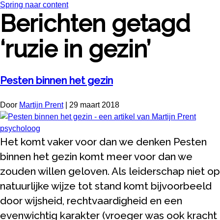
Spring naar content
Berichten getagd
‘ruzie in gezin’
Pesten binnen het gezin
Door
Martijn Prent
|
29 maart 2018
Het komt vaker voor dan we denken Pesten
binnen het gezin komt meer voor dan we
zouden willen geloven. Als leiderschap niet op
natuurlijke wijze tot stand komt bijvoorbeeld
door wijsheid, rechtvaardigheid en een
evenwichtig karakter (vroeger was ook kracht