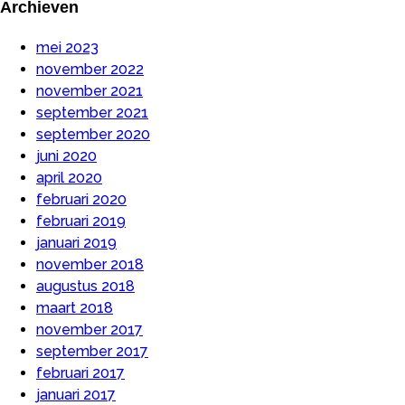
Archieven
mei 2023
november 2022
november 2021
september 2021
september 2020
juni 2020
april 2020
februari 2020
februari 2019
januari 2019
november 2018
augustus 2018
maart 2018
november 2017
september 2017
februari 2017
januari 2017